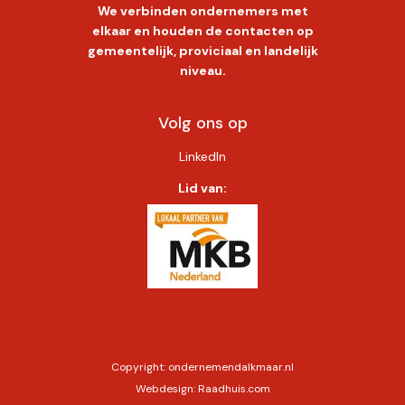
We verbinden ondernemers met
elkaar en houden de contacten op
gemeentelijk, proviciaal en landelijk
niveau.
Volg ons op
LinkedIn
Lid van:
Copyright:
ondernemendalkmaar.nl
Webdesign:
Raadhuis.com