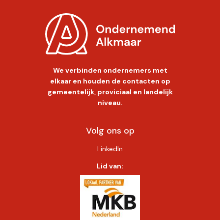
We verbinden ondernemers met
elkaar en houden de contacten op
gemeentelijk, proviciaal en landelijk
niveau.
Volg ons op
LinkedIn
Lid van: