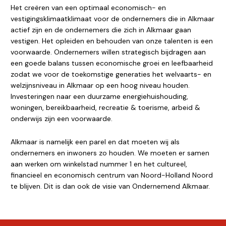
Het creëren van een optimaal economisch- en
vestigingsklimaatklimaat voor de ondernemers die in Alkmaar
actief zijn en de ondernemers die zich in Alkmaar gaan
vestigen. Het opleiden en behouden van onze talenten is een
voorwaarde. Ondernemers willen strategisch bijdragen aan
een goede balans tussen economische groei en leefbaarheid
zodat we voor de toekomstige generaties het welvaarts- en
welzijnsniveau in Alkmaar op een hoog niveau houden.
Investeringen naar een duurzame energiehuishouding,
woningen, bereikbaarheid, recreatie & toerisme, arbeid &
onderwijs zijn een voorwaarde.
Alkmaar is namelijk een parel en dat moeten wij als
ondernemers en inwoners zo houden. We moeten er samen
aan werken om winkelstad nummer 1 en het cultureel,
financieel en economisch centrum van Noord-Holland Noord
te blijven. Dit is dan ook de visie van Ondernemend Alkmaar.