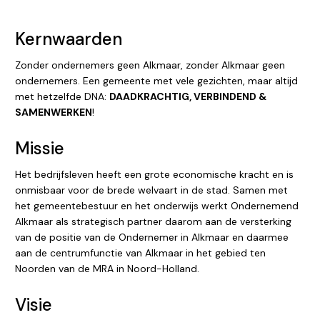
Kernwaarden
Zonder ondernemers geen Alkmaar, zonder Alkmaar geen
ondernemers. Een gemeente met vele gezichten, maar altijd
met hetzelfde DNA:
DAADKRACHTIG, VERBINDEND &
SAMENWERKEN
!
Missie
Het bedrijfsleven heeft een grote economische kracht en is
onmisbaar voor de brede welvaart in de stad. Samen met
het gemeentebestuur en het onderwijs werkt Ondernemend
Alkmaar als strategisch partner daarom aan de versterking
van de positie van de Ondernemer in Alkmaar en daarmee
aan de centrumfunctie van Alkmaar in het gebied ten
Noorden van de MRA in Noord-Holland.
Visie