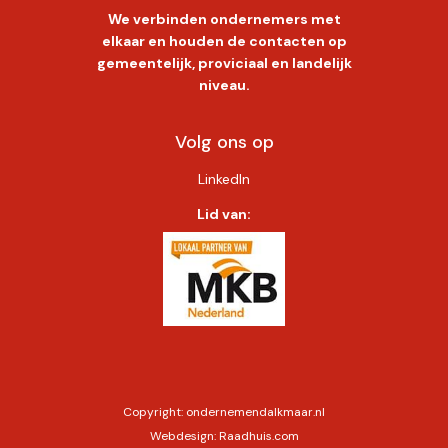
We verbinden ondernemers met
elkaar en houden de contacten op
gemeentelijk, proviciaal en landelijk
niveau.
Volg ons op
LinkedIn
Lid van:
Copyright:
ondernemendalkmaar.nl
Webdesign:
Raadhuis.com