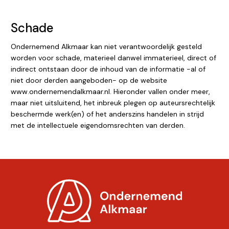
Schade
Ondernemend Alkmaar kan niet verantwoordelijk gesteld
worden voor schade, materieel danwel immaterieel, direct of
indirect ontstaan door de inhoud van de informatie -al of
niet door derden aangeboden- op de website
www.ondernemendalkmaar.nl. Hieronder vallen onder meer,
maar niet uitsluitend, het inbreuk plegen op auteursrechtelijk
beschermde werk(en) of het anderszins handelen in strijd
met de intellectuele eigendomsrechten van derden.