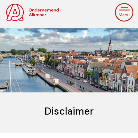
Menu
Disclaimer