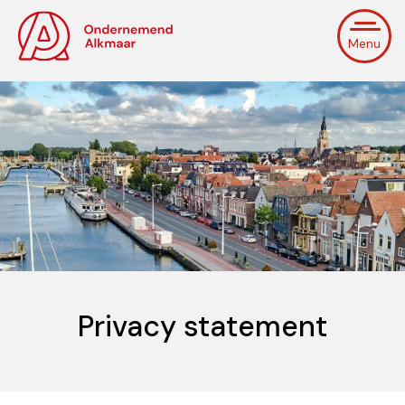
Menu
Privacy statement