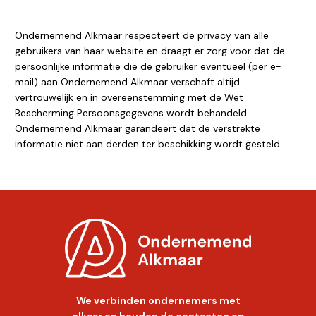
Ondernemend Alkmaar respecteert de privacy van alle
gebruikers van haar website en draagt er zorg voor dat de
persoonlijke informatie die de gebruiker eventueel (per e-
mail) aan Ondernemend Alkmaar verschaft altijd
vertrouwelijk en in overeenstemming met de Wet
Bescherming Persoonsgegevens wordt behandeld.
Ondernemend Alkmaar garandeert dat de verstrekte
informatie niet aan derden ter beschikking wordt gesteld.
We verbinden ondernemers met
elkaar en houden de contacten op