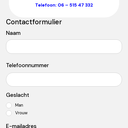
Telefoon: 06 – 515 47 332
Contactformulier
Naam
Voornaam
Telefoonnummer
Geslacht
Man
Vrouw
E-mailadres