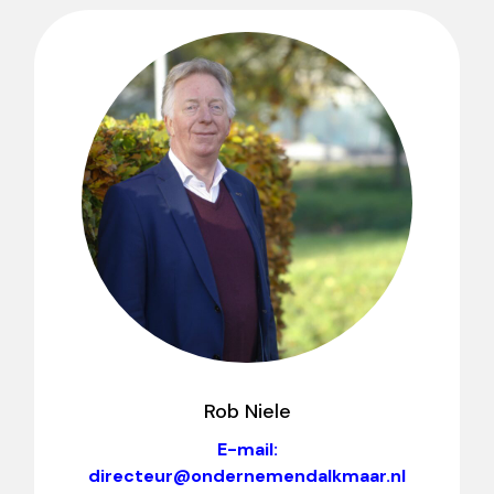
Rob Niele
E-mail:
directeur@ondernemendalkmaar.nl