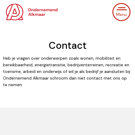
Menu
Contact
Heb je vragen over onderwerpen zoals wonen, mobiliteit en
bereikbaarheid, energietransitie, bedrijventerreinen, recreatie en
toerisme, arbeid en onderwijs of wil je als bedrijf je aansluiten bij
Ondernemend Alkmaar schroom dan niet contact met ons op
te nemen.