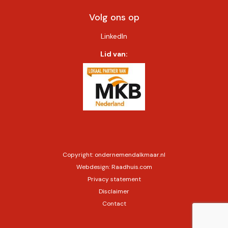
Volg ons op
LinkedIn
Lid van:
Copyright:
ondernemendalkmaar.nl
Webdesign:
Raadhuis.com
Privacy statement
Disclaimer
Contact