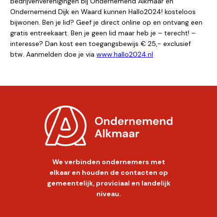
bedrijvenverenigingen bij Ondernemend Alkmaar en
Ondernemend Dijk en Waard kunnen Hallo2024! kosteloos
bijwonen. Ben je lid? Geef je direct online op en ontvang een
gratis entreekaart. Ben je geen lid maar heb je – terecht! –
interesse? Dan kost een toegangsbewijs € 25,- exclusief
btw. Aanmelden doe je via
www.hallo2024.nl
We verbinden ondernemers met
elkaar en houden de contacten op
gemeentelijk, proviciaal en landelijk
niveau.