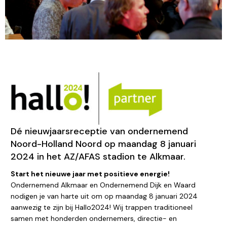
Dé nieuwjaarsreceptie van ondernemend
Noord-Holland Noord op maandag 8 januari
2024 in het AZ/AFAS stadion te Alkmaar.
Start het nieuwe jaar met positieve energie!
Ondernemend Alkmaar en Ondernemend Dijk en Waard
nodigen je van harte uit om op maandag 8 januari 2024
aanwezig te zijn bij Hallo2024! Wij trappen traditioneel
samen met honderden ondernemers, directie- en