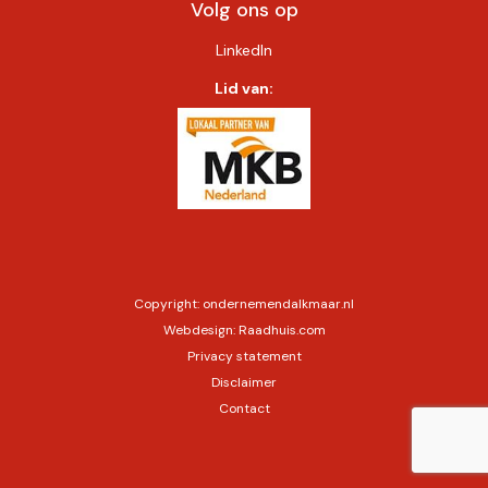
Volg ons op
LinkedIn
Lid van:
Copyright:
ondernemendalkmaar.nl
Webdesign:
Raadhuis.com
Privacy statement
Disclaimer
Contact