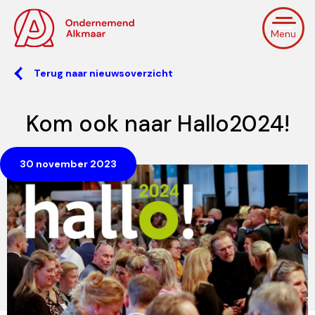
Menu
Terug naar nieuwsoverzicht
Kom ook naar Hallo2024!
30 november 2023