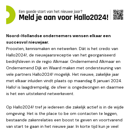
Noord-Hollandse ondernemers wensen elkaar een
succesvol nieuwjaar.
Proosten, kennismaken en netwerken. Dát is het credo van
Hallo2024!, de nieuwjaarsreceptie van het georganiseerd
bedrijfsleven in de regio Alkmaar. Ondernemend Alkmaar en
Ondernemend Dijk en Waard maken met ondersteuning van
vele partners Hallo2024! mogelijk. Het nieuwe, zakelijke jaar
met elkaar inluiden vindt plaats op maandag 8 januari 2024.
Hallo! is laagdrempelig, de sfeer is ongedwongen en daarmee
is het een uitstekend netwerkevent.
Op Hallo2024! tref je iedereen die zakelijk actief is in de wijde
omgeving. Het is the place to be om contacten te leggen,
bestaande zakenrelaties een boost te geven en voortvarend
van start te gaan in het nieuwe jaar. In korte tijd kun je veel