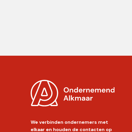
We verbinden ondernemers met
elkaar en houden de contacten op