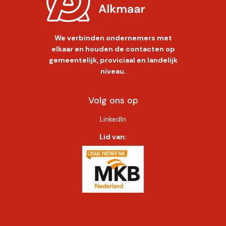
We verbinden ondernemers met
elkaar en houden de contacten op
gemeentelijk, proviciaal en landelijk
niveau.
Volg ons op
LinkedIn
Lid van: