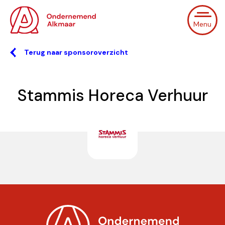
Menu
Terug naar sponsoroverzicht
Stammis Horeca Verhuur