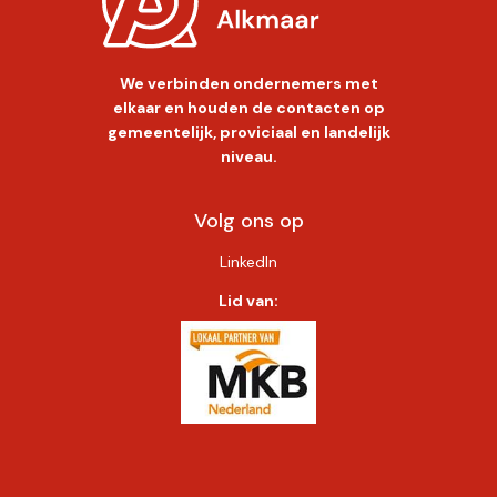
We verbinden ondernemers met
elkaar en houden de contacten op
gemeentelijk, proviciaal en landelijk
niveau.
Volg ons op
LinkedIn
Lid van: