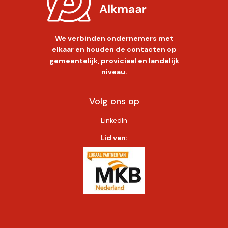
We verbinden ondernemers met
elkaar en houden de contacten op
gemeentelijk, proviciaal en landelijk
niveau.
Volg ons op
LinkedIn
Lid van: