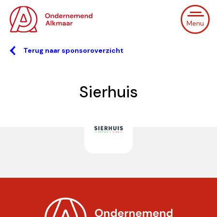
Menu
Terug naar sponsoroverzicht
Sierhuis