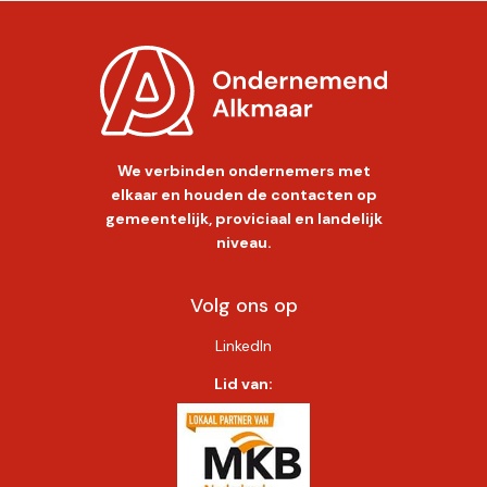
We verbinden ondernemers met
elkaar en houden de contacten op
gemeentelijk, proviciaal en landelijk
niveau.
Volg ons op
LinkedIn
Lid van: