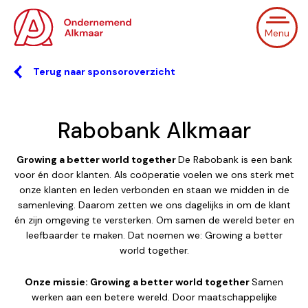
Menu
Terug naar sponsoroverzicht
Rabobank Alkmaar
Growing a better world together
De Rabobank is een bank
voor én door klanten. Als coöperatie voelen we ons sterk met
onze klanten en leden verbonden en staan we midden in de
samenleving. Daarom zetten we ons dagelijks in om de klant
én zijn omgeving te versterken. Om samen de wereld beter en
leefbaarder te maken. Dat noemen we: Growing a better
world together.
Onze missie: Growing a better world together
Samen
werken aan een betere wereld. Door maatschappelijke