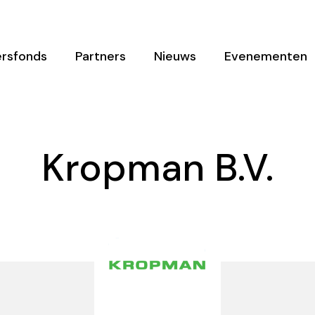
rsfonds
Partners
Nieuws
Evenementen
Kropman B.V.