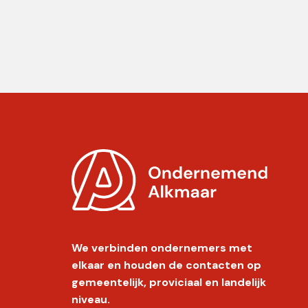
We verbinden ondernemers met
elkaar en houden de contacten op
gemeentelijk, proviciaal en landelijk
niveau.