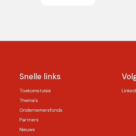
Snelle links
Vol
Toekomstvisie
Linked
Thema's
Ondernemersfonds
Partners
Nieuws