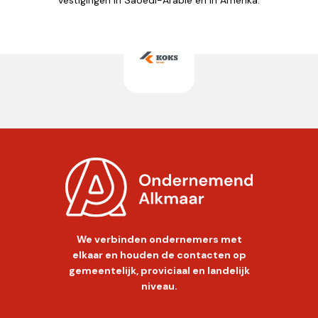
We verbinden ondernemers met
elkaar en houden de contacten op
gemeentelijk, proviciaal en landelijk
niveau.