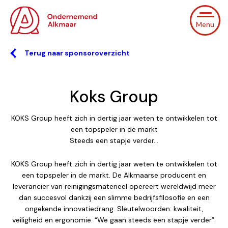
Menu
Terug naar sponsoroverzicht
Koks Group
KOKS Group heeft zich in dertig jaar weten te ontwikkelen tot
een topspeler in de markt
Steeds een stapje verder…
KOKS Group heeft zich in dertig jaar weten te ontwikkelen tot
een topspeler in de markt. De Alkmaarse producent en
leverancier van reinigingsmaterieel opereert wereldwijd meer
dan succesvol dankzij een slimme bedrijfsfilosofie en een
ongekende innovatiedrang. Sleutelwoorden: kwaliteit,
veiligheid en ergonomie. “We gaan steeds een stapje verder”.