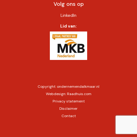
Volg ons op
LinkedIn
Lid van:
Copyright:
ondernemendalkmaar.nl
Webdesign:
Raadhuis.com
Privacy statement
Disclaimer
Contact