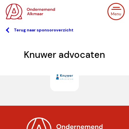
Menu
Terug naar sponsoroverzicht
Knuwer advocaten