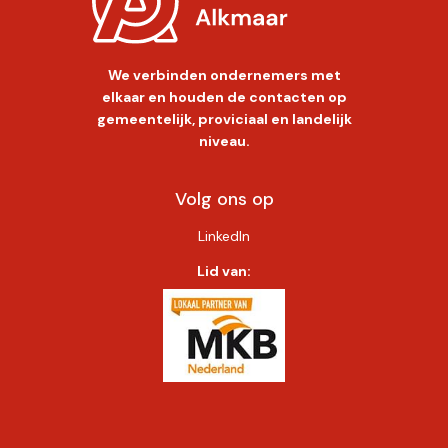
We verbinden ondernemers met
elkaar en houden de contacten op
gemeentelijk, proviciaal en landelijk
niveau.
Volg ons op
LinkedIn
Lid van: