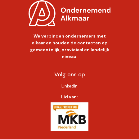
We verbinden ondernemers met
elkaar en houden de contacten op
gemeentelijk, proviciaal en landelijk
niveau.
Volg ons op
LinkedIn
Lid van: