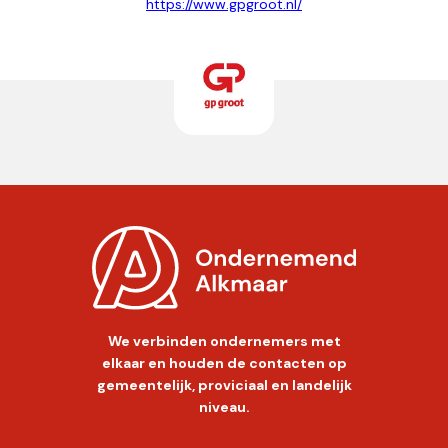
https://www.gpgroot.nl/
We verbinden ondernemers met
elkaar en houden de contacten op
gemeentelijk, proviciaal en landelijk
niveau.