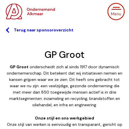
Menu
Terug naar sponsoroverzicht
GP Groot
GP Groot
onderscheidt zich al sinds 1917 door dynamisch
ondernemerschap. Dit betekent dat wij initiatieven nemen en
kansen grijpen waar we ze zien. Dit heeft ons gebracht tot
waar we nu zijn: een veelzijdige, gezonde onderneming die
met meer dan 850 toegewijde mensen actief is in drie
marktsegmenten: inzameling en recycling, brandstoffen en
oliehandel, en infra en engineering.
Onze stijl en ons werkgebied
Onze stijl van werken is eenvoudig en transparant, gericht op