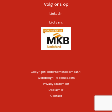
Volg ons op
LinkedIn
Lid van:
Copyright:
ondernemendalkmaar.nl
Webdesign:
Raadhuis.com
Privacy statement
Disclaimer
Contact