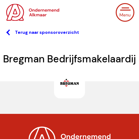
Menu
Terug naar sponsoroverzicht
Bregman Bedrijfsmakelaardij