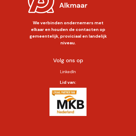
We verbinden ondernemers met
elkaar en houden de contacten op
gemeentelijk, proviciaal en landelijk
niveau.
Volg ons op
LinkedIn
Lid van: