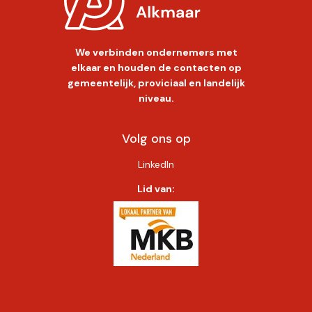
We verbinden ondernemers met
elkaar en houden de contacten op
gemeentelijk, proviciaal en landelijk
niveau.
Volg ons op
LinkedIn
Lid van: