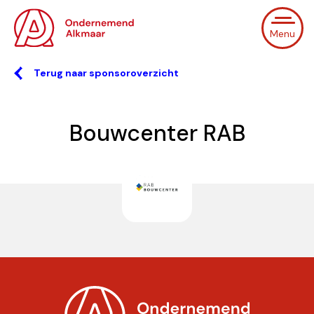
Menu
Terug naar sponsoroverzicht
Bouwcenter RAB