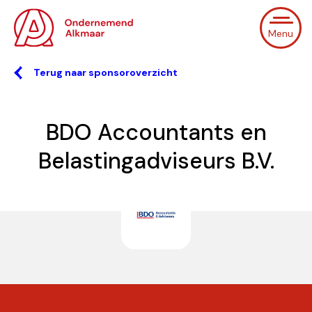
Menu
Terug naar sponsoroverzicht
BDO Accountants en
Belastingadviseurs B.V.