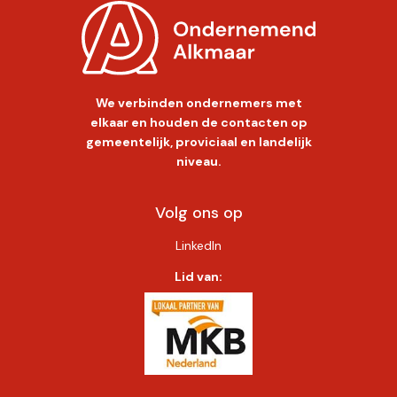
We verbinden ondernemers met
elkaar en houden de contacten op
gemeentelijk, proviciaal en landelijk
niveau.
Volg ons op
LinkedIn
Lid van: