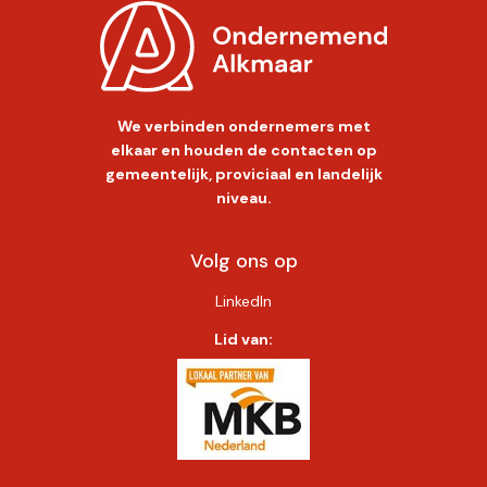
We verbinden ondernemers met
elkaar en houden de contacten op
gemeentelijk, proviciaal en landelijk
niveau.
Volg ons op
LinkedIn
Lid van: