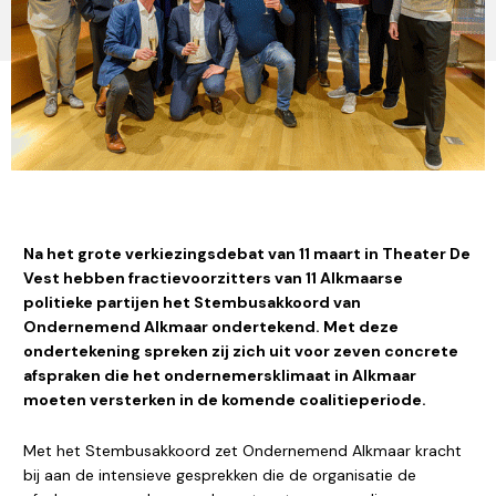
Na het grote verkiezingsdebat van 11 maart in Theater De
Vest hebben fractievoorzitters van 11 Alkmaarse
politieke partijen het Stembusakkoord van
Ondernemend Alkmaar ondertekend. Met deze
ondertekening spreken zij zich uit voor zeven concrete
afspraken die het ondernemersklimaat in Alkmaar
moeten versterken in de komende coalitieperiode.
Met het Stembusakkoord zet Ondernemend Alkmaar kracht
bij aan de intensieve gesprekken die de organisatie de