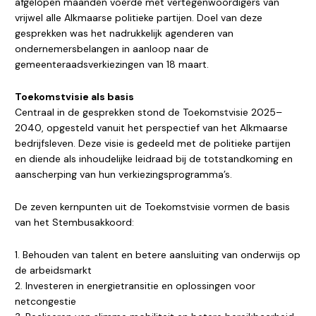
afgelopen maanden voerde met vertegenwoordigers van
vrijwel alle Alkmaarse politieke partijen. Doel van deze
gesprekken was het nadrukkelijk agenderen van
ondernemersbelangen in aanloop naar de
gemeenteraadsverkiezingen van 18 maart.
Toekomstvisie als basis
Centraal in de gesprekken stond de Toekomstvisie 2025–
2040, opgesteld vanuit het perspectief van het Alkmaarse
bedrijfsleven. Deze visie is gedeeld met de politieke partijen
en diende als inhoudelijke leidraad bij de totstandkoming en
aanscherping van hun verkiezingsprogramma’s.
De zeven kernpunten uit de Toekomstvisie vormen de basis
van het Stembusakkoord:
1. Behouden van talent en betere aansluiting van onderwijs op
de arbeidsmarkt
2. Investeren in energietransitie en oplossingen voor
netcongestie