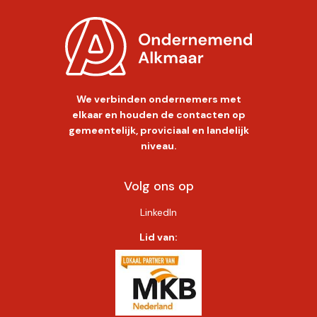
We verbinden ondernemers met
elkaar en houden de contacten op
gemeentelijk, proviciaal en landelijk
niveau.
Volg ons op
LinkedIn
Lid van: