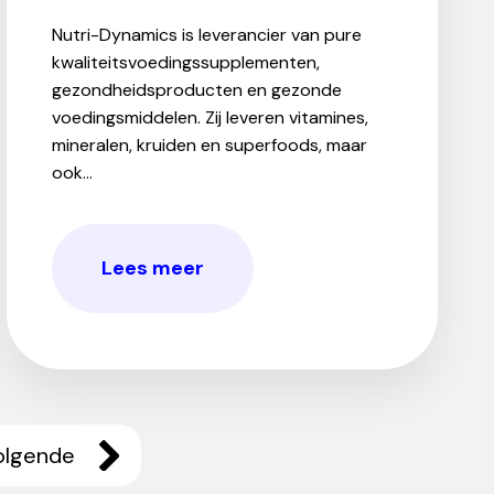
Nutri-Dynamics is leverancier van pure
kwaliteitsvoedingssupplementen,
gezondheidsproducten en gezonde
voedingsmiddelen. Zij leveren vitamines,
mineralen, kruiden en superfoods, maar
ook...
Lees meer
olgende