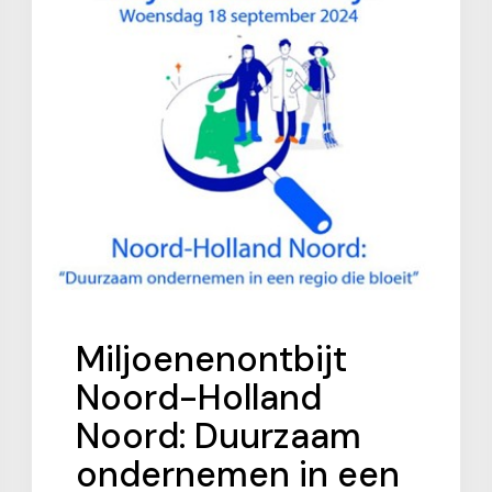
Miljoenenontbijt
Noord-Holland
Noord: Duurzaam
ondernemen in een