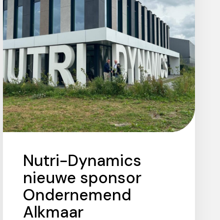
Nutri-Dynamics
nieuwe sponsor
Ondernemend
Alkmaar