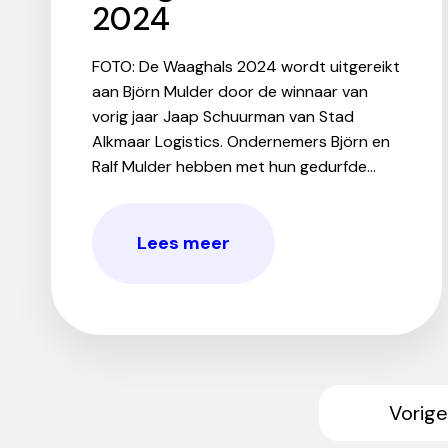
2024
FOTO: De Waaghals 2024 wordt uitgereikt
aan Björn Mulder door de winnaar van
vorig jaar Jaap Schuurman van Stad
Alkmaar Logistics. Ondernemers Björn en
Ralf Mulder hebben met hun gedurfde...
Lees meer
Vorig