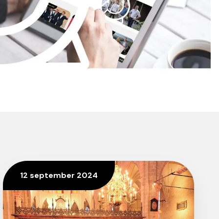
12 september 2024