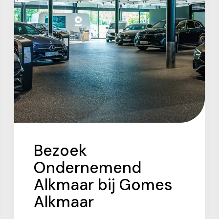
Bezoek
Ondernemend
Alkmaar bij Gomes
Alkmaar