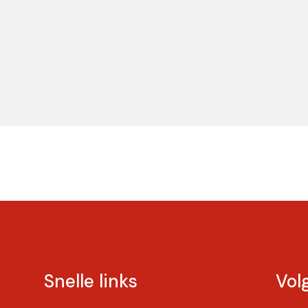
Snelle links
Vol