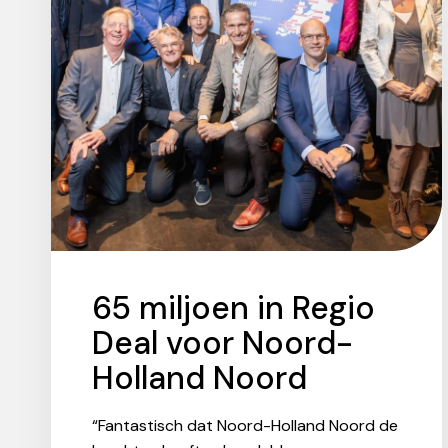
65 miljoen in Regio
Deal voor Noord-
Holland Noord
“Fantastisch dat Noord-Holland Noord de