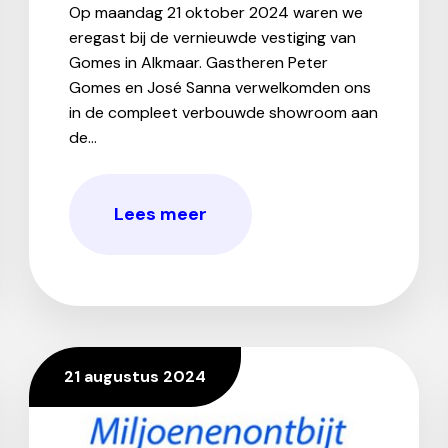
Op maandag 21 oktober 2024 waren we
eregast bij de vernieuwde vestiging van
Gomes in Alkmaar. Gastheren Peter
Gomes en José Sanna verwelkomden ons
in de compleet verbouwde showroom aan
de...
Lees meer
21 augustus 2024