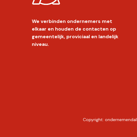
We verbinden ondernemers met
elkaar en houden de contacten op
gemeentelijk, proviciaal en landelijk
niveau.
Copyright:
ondernemendal