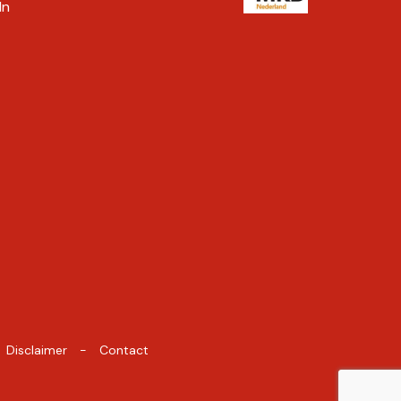
In
Disclaimer
Contact