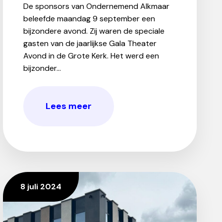
De sponsors van Ondernemend Alkmaar
beleefde maandag 9 september een
bijzondere avond. Zij waren de speciale
gasten van de jaarlijkse Gala Theater
Avond in de Grote Kerk. Het werd een
bijzonder...
Lees meer
8 juli 2024