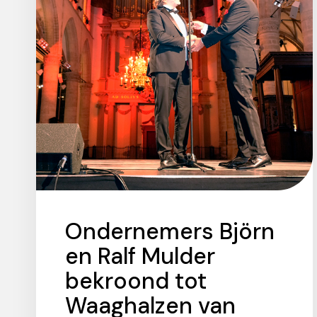
Ondernemers Björn
en Ralf Mulder
bekroond tot
Waaghalzen van