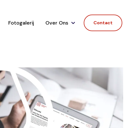
Fotogalerij
Over Ons
Contact