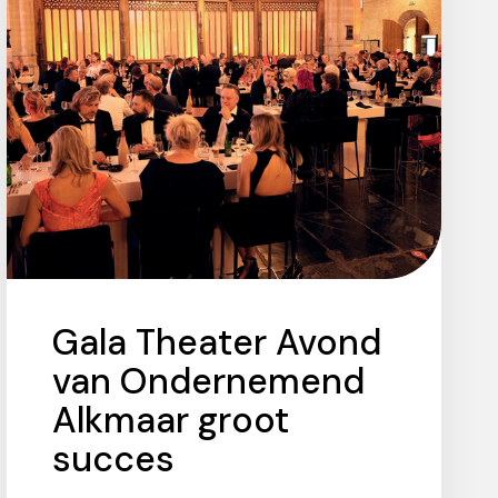
Gala Theater Avond
van Ondernemend
Alkmaar groot
succes