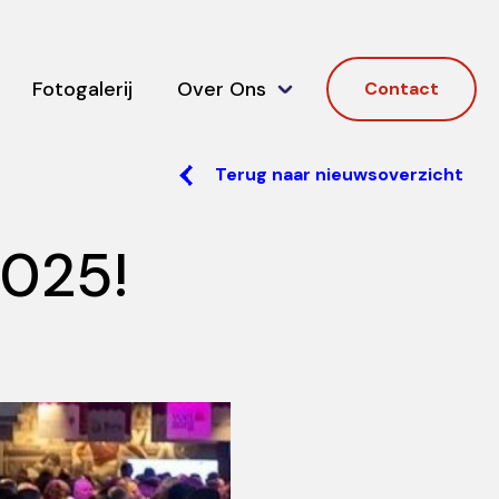
Fotogalerij
Over Ons
Contact
Terug naar nieuwsoverzicht
2025!