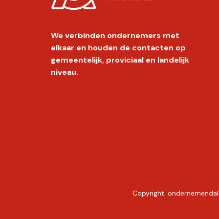
We verbinden ondernemers met
elkaar en houden de contacten op
gemeentelijk, proviciaal en landelijk
niveau.
Copyright:
ondernemendal