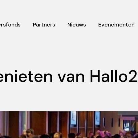
rsfonds
Partners
Nieuws
Evenementen
nieten van Hallo