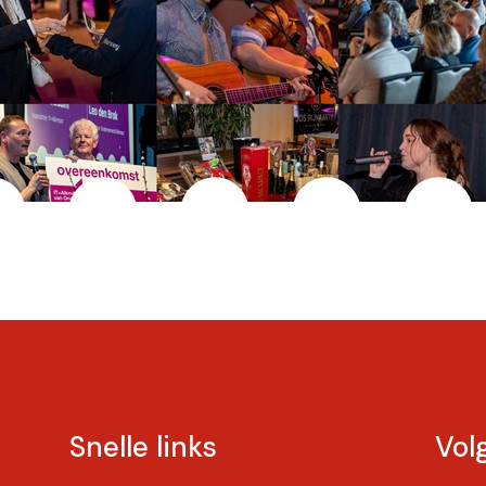
Snelle links
Vol