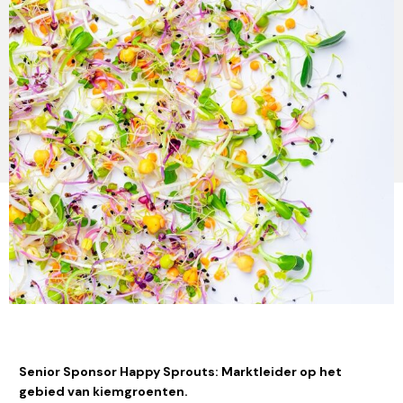
Senior Sponsor Happy Sprouts: Marktleider op het
gebied van kiemgroenten.