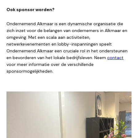
Ook sponsor worden?
Ondernemend Alkmaar is een dynamische organisatie die
zich inzet voor de belangen van ondernemers in Alkmaar en
omgeving. Met een scala aan activiteiten,
netwerkevenementen en lobby-inspanningen speelt
Ondernemend Alkmaar een cruciale rol in het ondersteunen
en bevorderen van het lokale bedrijfsleven. Neem
contact
voor meer informatie over de verschillende
sponsormogelijkheden.