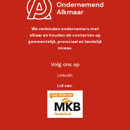
We verbinden ondernemers met
elkaar en houden de contacten op
gemeentelijk, proviciaal en landelijk
niveau.
Volg ons op
LinkedIn
Lid van: