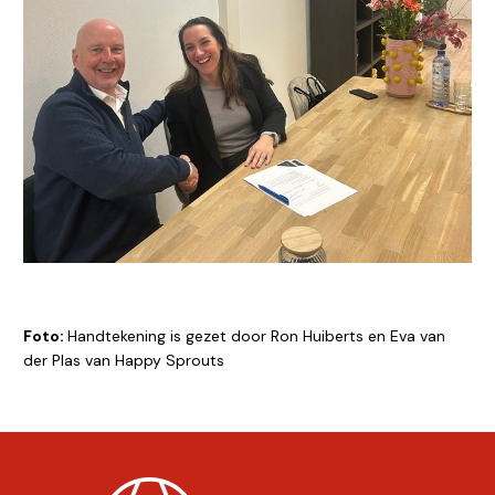
Foto:
Handtekening is gezet door Ron Huiberts en Eva van
der Plas van Happy Sprouts