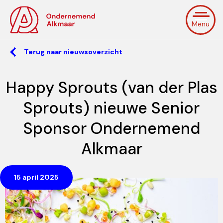
Menu
Terug naar nieuwsoverzicht
Happy Sprouts (van der Plas
Sprouts) nieuwe Senior
Sponsor Ondernemend
Alkmaar
15 april 2025