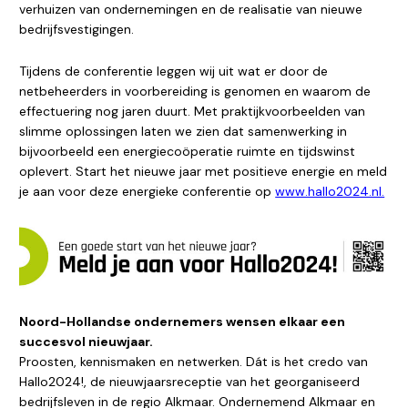
verhuizen van ondernemingen en de realisatie van nieuwe
bedrijfsvestigingen.
Tijdens de conferentie leggen wij uit wat er door de
netbeheerders in voorbereiding is genomen en waarom de
effectuering nog jaren duurt. Met praktijkvoorbeelden van
slimme oplossingen laten we zien dat samenwerking in
bijvoorbeeld een energiecoöperatie ruimte en tijdswinst
oplevert. Start het nieuwe jaar met positieve energie en meld
je aan voor deze energieke conferentie op
www.hallo2024.nl.
Noord-Hollandse ondernemers wensen elkaar een
succesvol nieuwjaar.
Proosten, kennismaken en netwerken. Dát is het credo van
Hallo2024!, de nieuwjaarsreceptie van het georganiseerd
bedrijfsleven in de regio Alkmaar. Ondernemend Alkmaar en