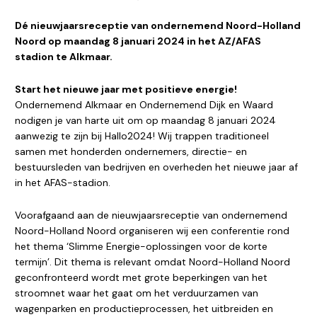
Dé nieuwjaarsreceptie van ondernemend Noord-Holland
Noord op maandag 8 januari 2024 in het AZ/AFAS
stadion te Alkmaar.
Start het nieuwe jaar met positieve energie!
Ondernemend Alkmaar en Ondernemend Dijk en Waard
nodigen je van harte uit om op maandag 8 januari 2024
aanwezig te zijn bij Hallo2024! Wij trappen traditioneel
samen met honderden ondernemers, directie- en
bestuursleden van bedrijven en overheden het nieuwe jaar af
in het AFAS-stadion.
Voorafgaand aan de nieuwjaarsreceptie van ondernemend
Noord-Holland Noord organiseren wij een conferentie rond
het thema ‘Slimme Energie-oplossingen voor de korte
termijn’. Dit thema is relevant omdat Noord-Holland Noord
geconfronteerd wordt met grote beperkingen van het
stroomnet waar het gaat om het verduurzamen van
wagenparken en productieprocessen, het uitbreiden en