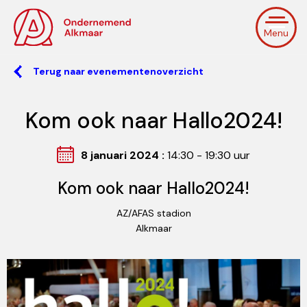
Menu
Terug naar evenementenoverzicht
Kom ook naar Hallo2024!
8 januari 2024 :
14:30 - 19:30 uur
Kom ook naar Hallo2024!
AZ/AFAS stadion
Alkmaar