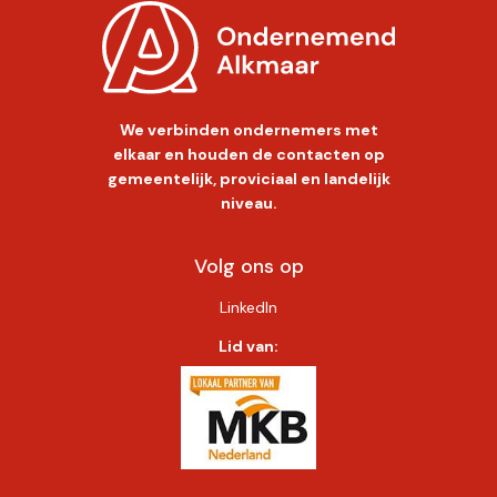
We verbinden ondernemers met
elkaar en houden de contacten op
gemeentelijk, proviciaal en landelijk
niveau.
Volg ons op
LinkedIn
Lid van: