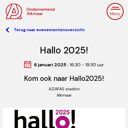
Menu
Terug naar evenementenoverzicht
Hallo 2025!
6 januari 2025 :
16:30 - 19:30 uur
Kom ook naar Hallo2025!
AZ/AFAS stadion
Alkmaar