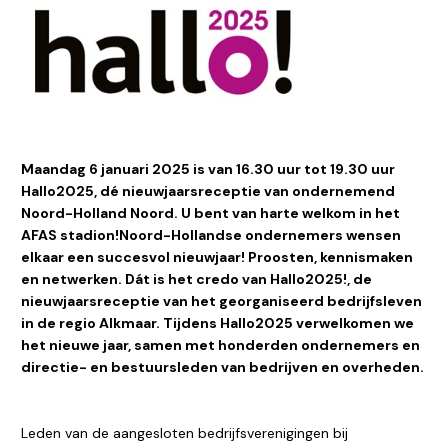
Maandag 6 januari 2025 is van 16.30 uur tot 19.30 uur
Hallo2025, dé nieuwjaarsreceptie van ondernemend
Noord-Holland Noord. U bent van harte welkom in het
AFAS stadion!Noord-Hollandse ondernemers wensen
elkaar een succesvol nieuwjaar! Proosten, kennismaken
en netwerken. Dát is het credo van Hallo2025!, de
nieuwjaarsreceptie van het georganiseerd bedrijfsleven
in de regio Alkmaar. Tijdens Hallo2025 verwelkomen we
het nieuwe jaar, samen met honderden ondernemers en
directie- en bestuursleden van bedrijven en overheden.
Leden van de aangesloten bedrijfsverenigingen bij