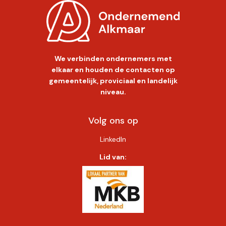
We verbinden ondernemers met
elkaar en houden de contacten op
gemeentelijk, proviciaal en landelijk
niveau.
Volg ons op
LinkedIn
Lid van: